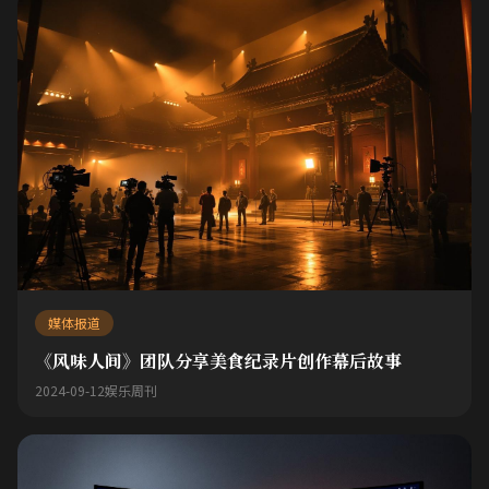
媒体报道
《风味人间》团队分享美食纪录片创作幕后故事
2024-09-12
娱乐周刊