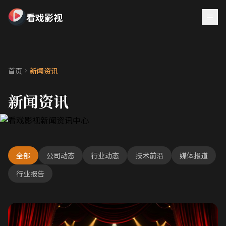
看戏影视
首页
新闻资讯
新闻资讯
全部
公司动态
行业动态
技术前沿
媒体报道
行业报告