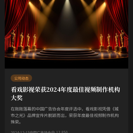
公司动态
看戏影视荣获2024年度最佳视频制作机构
大奖
在刚刚落幕的中国广告协会年度评选中，看戏影视凭借《城
市之光》品牌宣传片脱颖而出，荣获年度最佳视频制作机构
殊荣。
12,850
2024-12-15
中国广告协会