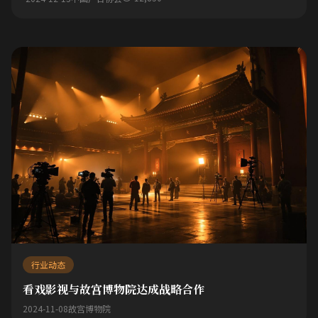
行业动态
看戏影视与故宫博物院达成战略合作
2024-11-08
故宫博物院