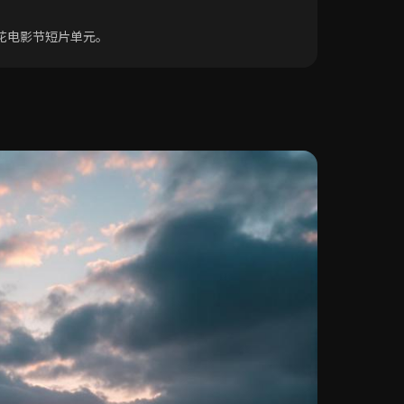
花电影节短片单元。