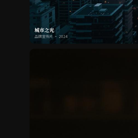
城市之光
品牌宣传片 · 2024