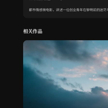
都市情感微电影，讲述一位创业青年在黎明前的迷茫
相关作品