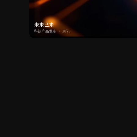
未来已来
科技产品发布 · 2023