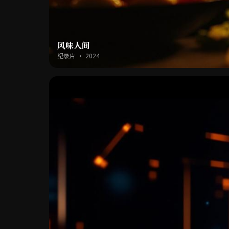
风味人间
纪录片 · 2024